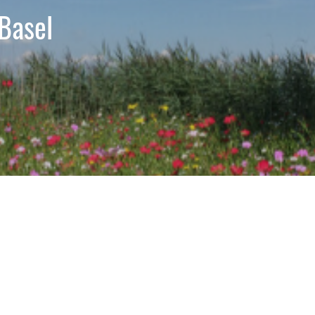
Basel