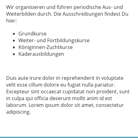
Wir organisieren und führen periodische Aus- und
Weiterbilden durch. Die Ausschreibungen findest Du
hier:
Grundkurse
Weiter- und Fortbildungskurse
Königinnen-Zuchtkurse
Kaderausbildungen
Duis aute irure dolor in reprehenderit in voluptate
velit esse cillum dolore eu fugiat nulla pariatur.
Excepteur sint occaecat cupidatat non proident, sunt
in culpa qui officia deserunt mollit anim id est
laborum. Lorem ipsum dolor sit amet, consectetur
adipiscing.