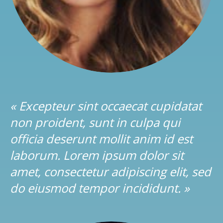
« Excepteur sint occaecat cupidatat
non proident, sunt in culpa qui
officia deserunt mollit anim id est
laborum. Lorem ipsum dolor sit
amet, consectetur adipiscing elit, sed
do eiusmod tempor incididunt. »