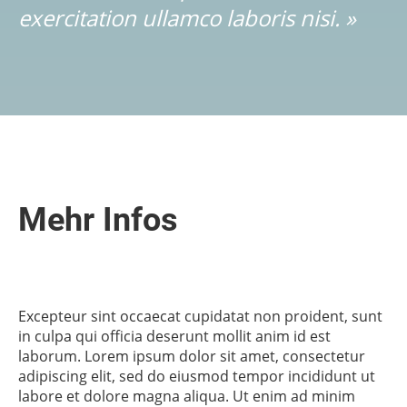
exercitation ullamco laboris nisi. »
Mehr Infos
Excepteur sint occaecat cupidatat non proident, sunt
in culpa qui officia deserunt mollit anim id est
laborum. Lorem ipsum dolor sit amet, consectetur
adipiscing elit, sed do eiusmod tempor incididunt ut
labore et dolore magna aliqua. Ut enim ad minim