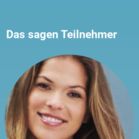
Das sagen Teilnehmer