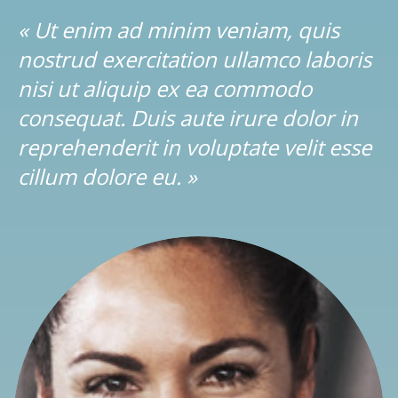
« Ut enim ad minim veniam, quis
nostrud exercitation ullamco laboris
nisi ut aliquip ex ea commodo
consequat. Duis aute irure dolor in
reprehenderit in voluptate velit esse
cillum dolore eu. »