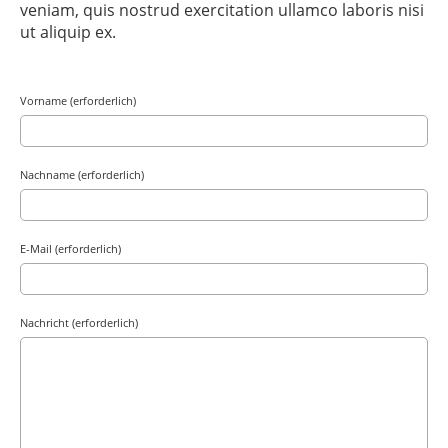
veniam, quis nostrud exercitation ullamco laboris nisi
ut aliquip ex.
Vorname (erforderlich)
Nachname (erforderlich)
E-Mail (erforderlich)
Nachricht (erforderlich)